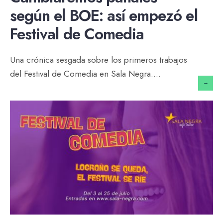
según el BOE: así empezó el
Festival de Comedia
Una crónica sesgada sobre los primeros trabajos
del Festival de Comedia en Sala Negra.
...
→