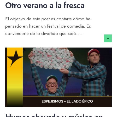
Otro verano a la fresca
El objetivo de este post es contarte cómo he
pensado en hacer un festival de comedia. Es
convencerte de lo divertido que será.
...
→