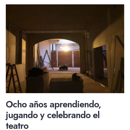
Ocho años aprendiendo,
jugando y celebrando el
teatro