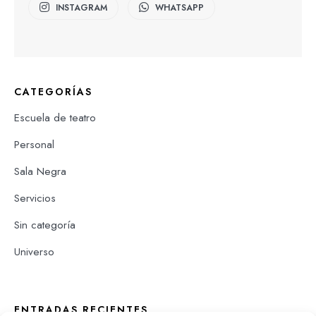
INSTAGRAM
WHATSAPP
CATEGORÍAS
Escuela de teatro
Personal
Sala Negra
Servicios
Sin categoría
Universo
ENTRADAS RECIENTES