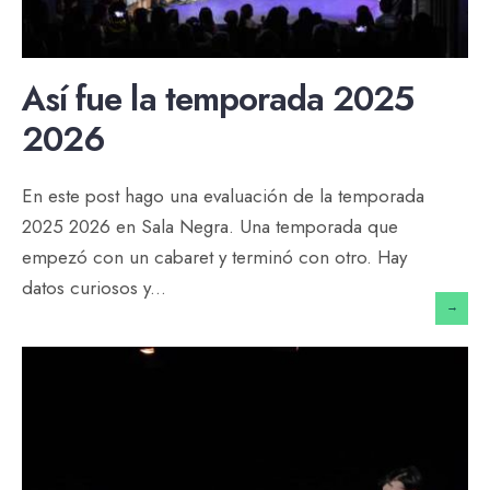
Así fue la temporada 2025
2026
En este post hago una evaluación de la temporada
2025 2026 en Sala Negra. Una temporada que
empezó con un cabaret y terminó con otro. Hay
datos curiosos y
...
→