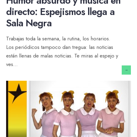
Humor absurdo y música en
directo: Espejismos llega a
Sala Negra
Trabajas toda la semana, la rutina, los horarios.
Los periódicos tampoco dan tregua: las noticias
están llenas de malas noticias. Te miras al espejo y
ves
...
→