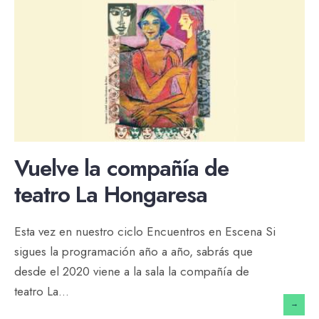
Vuelve la compañía de
teatro La Hongaresa
Esta vez en nuestro ciclo Encuentros en Escena Si
sigues la programación año a año, sabrás que
desde el 2020 viene a la sala la compañía de
teatro La
...
→