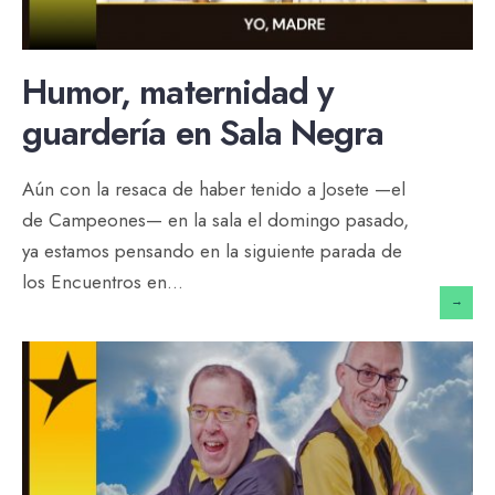
Humor, maternidad y
guardería en Sala Negra
Aún con la resaca de haber tenido a Josete —el
de Campeones— en la sala el domingo pasado,
ya estamos pensando en la siguiente parada de
los Encuentros en
...
→