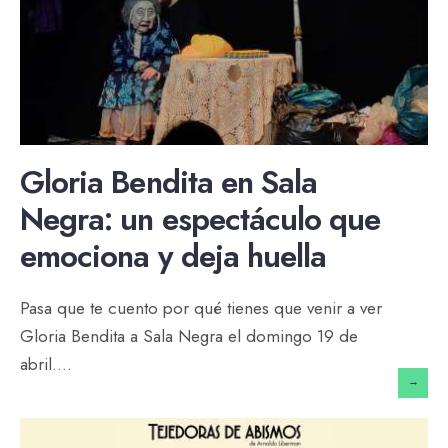
Gloria Bendita en Sala
Negra: un espectáculo que
emociona y deja huella
Pasa que te cuento por qué tienes que venir a ver
Gloria Bendita a Sala Negra el domingo 19 de
abril.
...
→