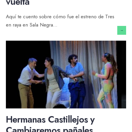
vuelta
Aquí te cuento sobre cómo fue el estreno de Tres
en raya en Sala Negra
...
→
Hermanas Castillejos y
Cambiaremos pañales