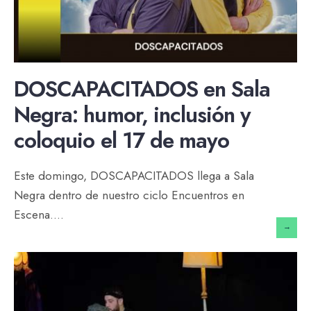
DOSCAPACITADOS en Sala
Negra: humor, inclusión y
coloquio el 17 de mayo
Este domingo, DOSCAPACITADOS llega a Sala
Negra dentro de nuestro ciclo Encuentros en
Escena.
...
→