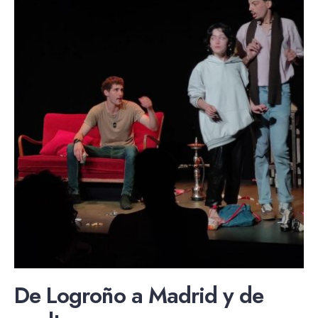
De Logroño a Madrid y de