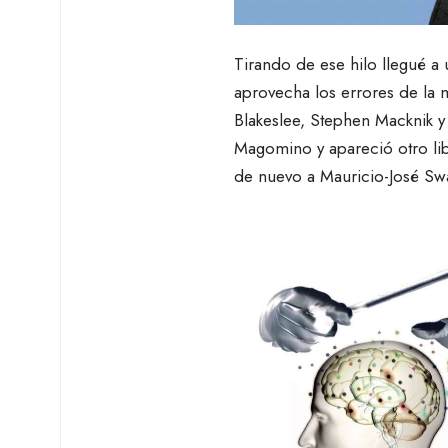
Tirando de ese hilo llegué 
aprovecha los errores de la
Blakeslee, Stephen Macknik 
Magomino y apareció otro li
de nuevo a Mauricio-José Swa