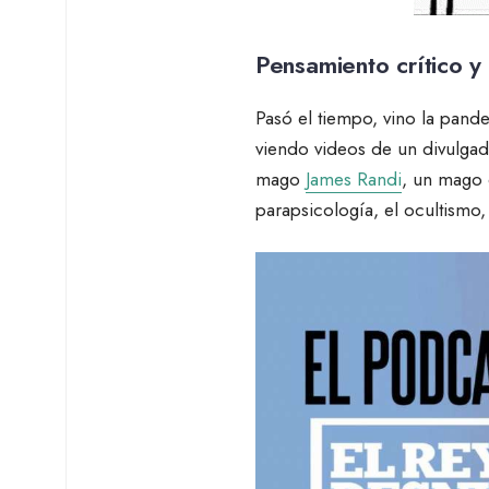
Pensamiento crítico y
Pasó el tiempo, vino la pan
viendo videos de un divulgad
mago
James Randi
, un mago 
parapsicología, el ocultismo,