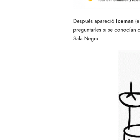
Después apareció
Iceman
(e
preguntarles si se conocían 
Sala Negra.