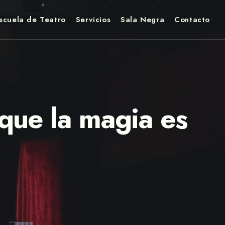
scuela de Teatro
Servicios
Sala Negra
Contacto
ue la magia es