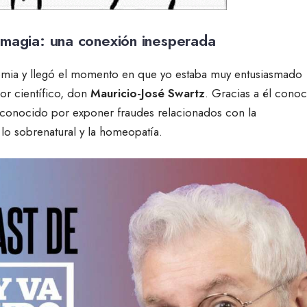
 magia: una conexión inesperada
demia y llegó el momento en que yo estaba muy entusiasmado
or científico, don
Mauricio-José Swartz
. Gracias a él conoc
conocido por exponer fraudes relacionados con la
 lo sobrenatural y la homeopatía.