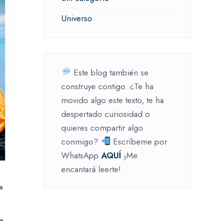
Universo
Este blog también se
construye contigo. ¿Te ha
movido algo este texto, te ha
despertado curiosidad o
quieres compartir algo
conmigo?
Escríbeme por
WhatsApp
AQUÍ
¡Me
encantará leerte!