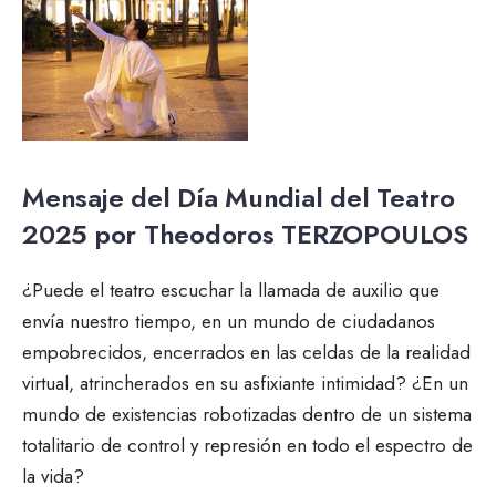
Mensaje del Día Mundial del Teatro
2025 por Theodoros TERZOPOULOS
¿Puede el teatro escuchar la llamada de auxilio que
envía nuestro tiempo, en un mundo de ciudadanos
empobrecidos, encerrados en las celdas de la realidad
virtual, atrincherados en su asfixiante intimidad? ¿En un
mundo de existencias robotizadas dentro de un sistema
totalitario de control y represión en todo el espectro de
la vida?