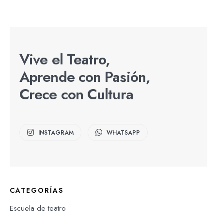
Vive el Teatro,
Aprende con Pasión,
Crece con Cultura
INSTAGRAM
WHATSAPP
CATEGORÍAS
Escuela de teatro