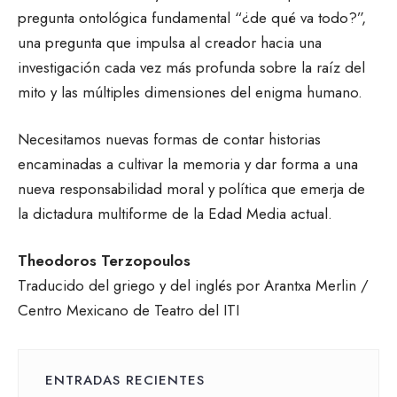
pregunta ontológica fundamental “¿de qué va todo?”,
una pregunta que impulsa al creador hacia una
investigación cada vez más profunda sobre la raíz del
mito y las múltiples dimensiones del enigma humano.
Necesitamos nuevas formas de contar historias
encaminadas a cultivar la memoria y dar forma a una
nueva responsabilidad moral y política que emerja de
la dictadura multiforme de la Edad Media actual.
Theodoros Terzopoulos
Traducido del griego y del inglés por Arantxa Merlin /
Centro Mexicano de Teatro del ITI
ENTRADAS RECIENTES