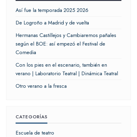
Así fue la temporada 2025 2026
De Logroño a Madrid y de vuelta
Hermanas Castillejos y Cambiaremos pañales
según el BOE: así empezó el Festival de
Comedia
Con los pies en el escenario, también en
verano | Laboratorio Teatral | Dinámica Teatral
Otro verano a la fresca
CATEGORÍAS
Escuela de teatro