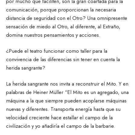
por mucho que faciliten, son la gran coartada para la
comunicación, porque proporcionan la necesaria
distancia de seguridad con el Otro? Una omnipresente
sensación de miedo al Otro, al diferente, al Extraño,
domina nuestros pensamientos y acciones.
¿Puede el teatro funcionar como taller para la
convivencia de las diferencias sin tener en cuenta la
herida sangrante?
La herida sangrante nos invita a reconstruir el Mito. Y en
palabras de Heiner Müller “El Mito es un agregado, una
máquina a la que siempre pueden acoplarse máquinas
nuevas y diferentes. Transporta energía hasta que su
velocidad creciente hace estallar el campo de la
civilización y yo añadiría el campo de la barbarie.