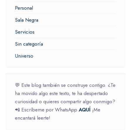
Personal
Sala Negra
Servicios
Sin categoría
Universo
💬 Este blog también se construye contigo. ¿Te
ha movido algo este texto, te ha despertado
curiosidad o quieres compartir algo conmigo?
📲 Escríbeme por WhatsApp
AQUÍ
¡Me
encantará leerte!