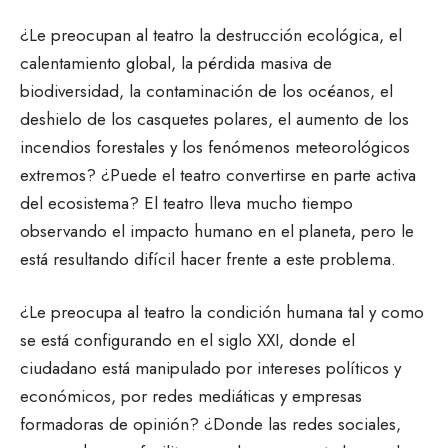
¿Le preocupan al teatro la destrucción ecológica, el
calentamiento global, la pérdida masiva de
biodiversidad, la contaminación de los océanos, el
deshielo de los casquetes polares, el aumento de los
incendios forestales y los fenómenos meteorológicos
extremos? ¿Puede el teatro convertirse en parte activa
del ecosistema? El teatro lleva mucho tiempo
observando el impacto humano en el planeta, pero le
está resultando difícil hacer frente a este problema.
¿Le preocupa al teatro la condición humana tal y como
se está configurando en el siglo XXI, donde el
ciudadano está manipulado por intereses políticos y
económicos, por redes mediáticas y empresas
formadoras de opinión? ¿Donde las redes sociales,