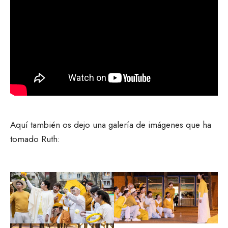
Aquí también os dejo una galería de imágenes que ha
tomado Ruth: