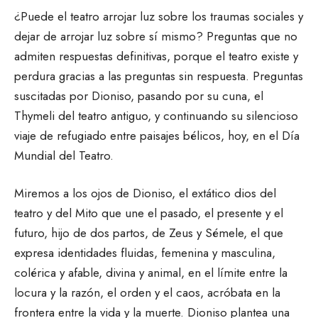
¿Puede el teatro arrojar luz sobre los traumas sociales y
dejar de arrojar luz sobre sí mismo? Preguntas que no
admiten respuestas definitivas, porque el teatro existe y
perdura gracias a las preguntas sin respuesta. Preguntas
suscitadas por Dioniso, pasando por su cuna, el
Thymeli del teatro antiguo, y continuando su silencioso
viaje de refugiado entre paisajes bélicos, hoy, en el Día
Mundial del Teatro.
Miremos a los ojos de Dioniso, el extático dios del
teatro y del Mito que une el pasado, el presente y el
futuro, hijo de dos partos, de Zeus y Sémele, el que
expresa identidades fluidas, femenina y masculina,
colérica y afable, divina y animal, en el límite entre la
locura y la razón, el orden y el caos, acróbata en la
frontera entre la vida y la muerte. Dioniso plantea una