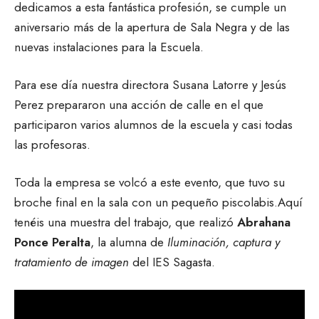
dedicamos a esta fantástica profesión, se cumple un
aniversario más de la apertura de Sala Negra y de las
nuevas instalaciones para la Escuela.
Para ese día nuestra directora Susana Latorre y Jesús
Perez prepararon una acción de calle en el que
participaron varios alumnos de la escuela y casi todas
las profesoras.
Toda la empresa se volcó a este evento, que tuvo su
broche final en la sala con un pequeño piscolabis.Aquí
tenéis una muestra del trabajo, que realizó
Abrahana
Ponce Peralta
, la alumna de
Iluminación, captura y
tratamiento de imagen
del IES Sagasta.