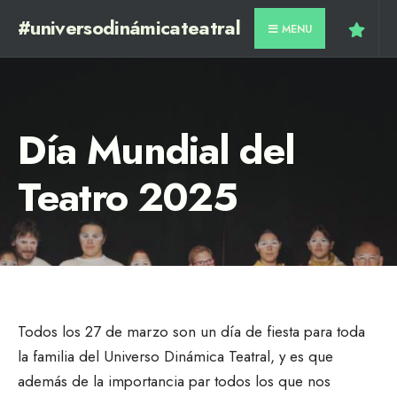
#universodinámicateatral
MENU
Día Mundial del
Teatro 2025
Todos los 27 de marzo son un día de fiesta para toda
la familia del Universo Dinámica Teatral, y es que
además de la importancia par todos los que nos