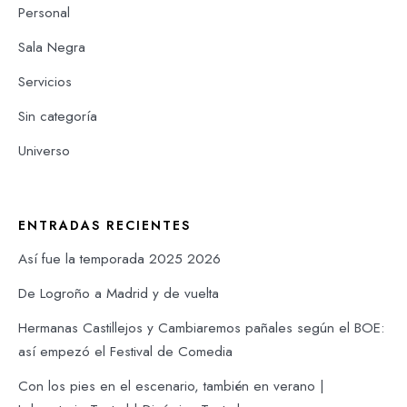
Personal
Sala Negra
Servicios
Sin categoría
Universo
ENTRADAS RECIENTES
Así fue la temporada 2025 2026
De Logroño a Madrid y de vuelta
Hermanas Castillejos y Cambiaremos pañales según el BOE:
así empezó el Festival de Comedia
Con los pies en el escenario, también en verano |