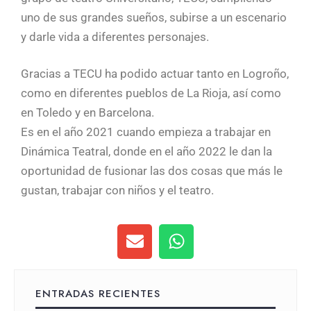
uno de sus grandes sueños, subirse a un escenario
y darle vida a diferentes personajes.
Gracias a TECU ha podido actuar tanto en Logroño,
como en diferentes pueblos de La Rioja, así como
en Toledo y en Barcelona.
Es en el año 2021 cuando empieza a trabajar en
Dinámica Teatral, donde en el año 2022 le dan la
oportunidad de fusionar las dos cosas que más le
gustan, trabajar con niños y el teatro.
ENTRADAS RECIENTES