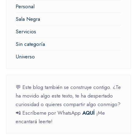
Personal
Sala Negra
Servicios
Sin categoría
Universo
💬 Este blog también se construye contigo. ¿Te
ha movido algo este texto, te ha despertado
curiosidad o quieres compartir algo conmigo?
📲 Escríbeme por WhatsApp
AQUÍ
¡Me
encantará leerte!