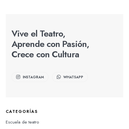
Vive el Teatro,
Aprende con Pasión,
Crece con Cultura
INSTAGRAM
WHATSAPP
CATEGORÍAS
Escuela de teatro