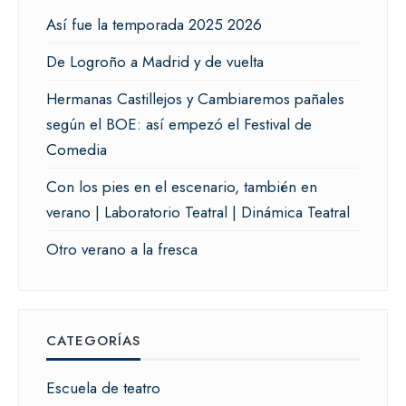
Así fue la temporada 2025 2026
De Logroño a Madrid y de vuelta
Hermanas Castillejos y Cambiaremos pañales
según el BOE: así empezó el Festival de
Comedia
Con los pies en el escenario, también en
verano | Laboratorio Teatral | Dinámica Teatral
Otro verano a la fresca
CATEGORÍAS
Escuela de teatro