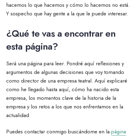
hacemos lo que hacemos y cómo lo hacemos no está.
Y sospecho que hay gente a la que le puede interesar.
¿Qué te vas a encontrar en
esta página?
Será una página para leer. Pondré aquí reflexiones y
argumentos de algunas decisiones que voy tomando
como director de una empresa teatral. Aquí explicaré
como he llegado hasta aquí, cómo ha nacido esta
empresa, los momentos clave de la historia de la
empresa y los retos a los que nos enfrentamos en la
actualidad.
Puedes contactar conmigo buscándome en la
página