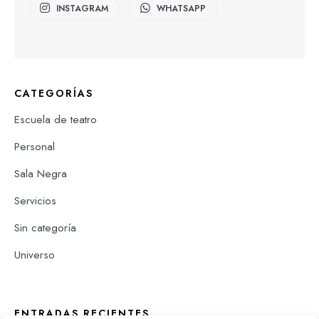
INSTAGRAM
WHATSAPP
CATEGORÍAS
Escuela de teatro
Personal
Sala Negra
Servicios
Sin categoría
Universo
ENTRADAS RECIENTES