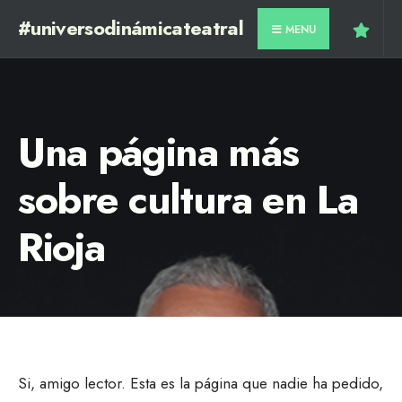
#universodinámicateatral
MENU
Una página más
sobre cultura en La
Rioja
Si, amigo lector. Esta es la página que nadie ha pedido,