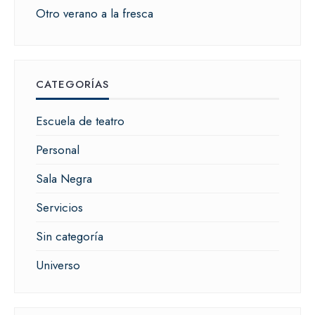
Otro verano a la fresca
CATEGORÍAS
Escuela de teatro
Personal
Sala Negra
Servicios
Sin categoría
Universo