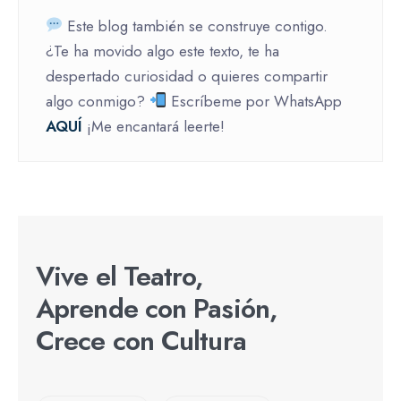
Este blog también se construye contigo.
¿Te ha movido algo este texto, te ha
despertado curiosidad o quieres compartir
algo conmigo?
Escríbeme por WhatsApp
AQUÍ
¡Me encantará leerte!
Vive el Teatro,
Aprende con Pasión,
Crece con Cultura