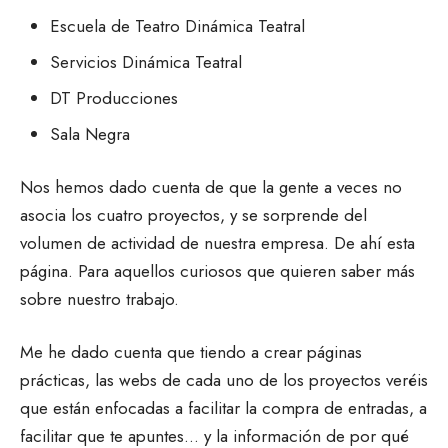
Escuela de Teatro Dinámica Teatral
Servicios Dinámica Teatral
DT Producciones
Sala Negra
Nos hemos dado cuenta de que la gente a veces no
asocia los cuatro proyectos, y se sorprende del
volumen de actividad de nuestra empresa. De ahí esta
página. Para aquellos curiosos que quieren saber más
sobre nuestro trabajo.
Me he dado cuenta que tiendo a crear páginas
prácticas, las webs de cada uno de los proyectos veréis
que están enfocadas a facilitar la compra de entradas, a
facilitar que te apuntes… y la información de por qué