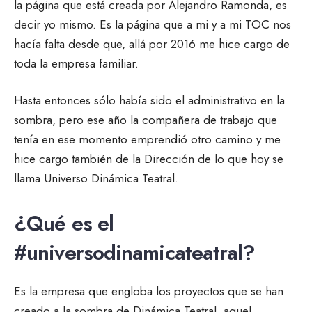
la página que está creada por Alejandro Ramonda, es
decir yo mismo. Es la página que a mi y a mi TOC nos
hacía falta desde que, allá por 2016 me hice cargo de
toda la empresa familiar.
Hasta entonces sólo había sido el administrativo en la
sombra, pero ese año la compañera de trabajo que
tenía en ese momento emprendió otro camino y me
hice cargo también de la Dirección de lo que hoy se
llama Universo Dinámica Teatral.
¿Qué es el
#universodinamicateatral?
Es la empresa que engloba los proyectos que se han
creado a la sombra de Dinámica Teatral, aquel