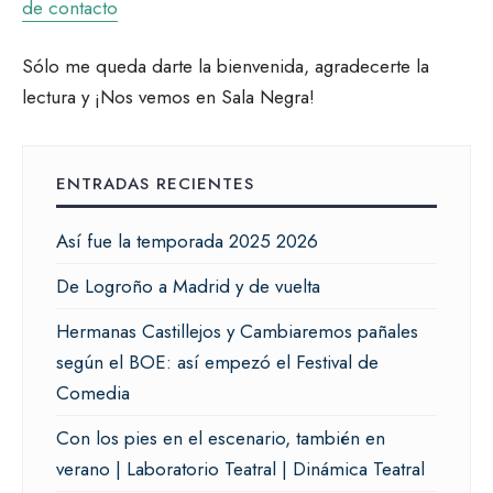
de contacto
Sólo me queda darte la bienvenida, agradecerte la
lectura y ¡Nos vemos en Sala Negra!
ENTRADAS RECIENTES
Así fue la temporada 2025 2026
De Logroño a Madrid y de vuelta
Hermanas Castillejos y Cambiaremos pañales
según el BOE: así empezó el Festival de
Comedia
Con los pies en el escenario, también en
verano | Laboratorio Teatral | Dinámica Teatral