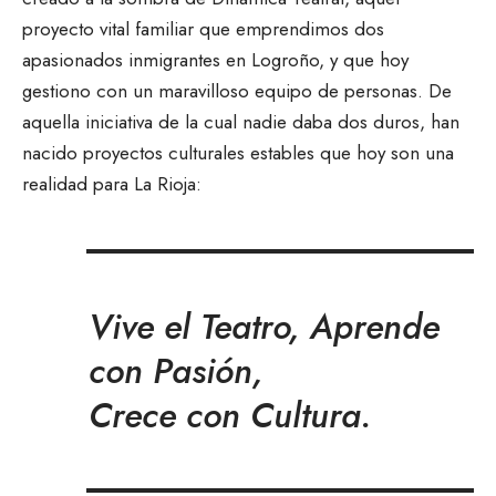
proyecto vital familiar que emprendimos dos
apasionados inmigrantes en Logroño, y que hoy
gestiono con un maravilloso equipo de personas. De
aquella iniciativa de la cual nadie daba dos duros, han
nacido proyectos culturales estables que hoy son una
realidad para La Rioja:
Vive el Teatro, Aprende
con Pasión,
Crece con Cultura
.