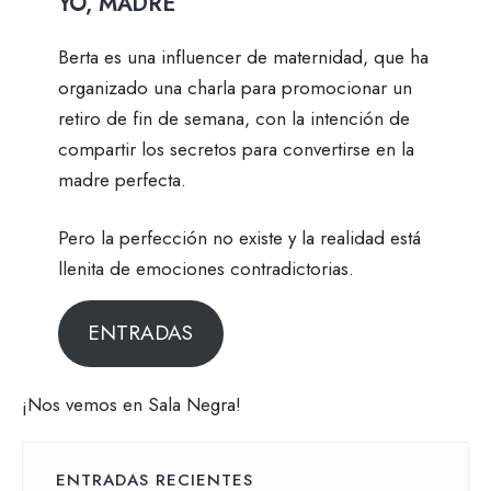
YO, MADRE
Berta es una influencer de maternidad, que ha
organizado una charla para promocionar un
retiro de fin de semana, con la intención de
compartir los secretos para convertirse en la
madre perfecta.
Pero la perfección no existe y la realidad está
llenita de emociones contradictorias.
ENTRADAS
¡Nos vemos en Sala Negra!
ENTRADAS RECIENTES