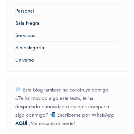
Personal
Sala Negra
Servicios
Sin categoría
Universo
Este blog también se construye contigo.
¿Te ha movido algo este texto, te ha
despertado curiosidad o quieres compartir
algo conmigo?
Escríbeme por WhatsApp
AQUÍ
¡Me encantará leerte!