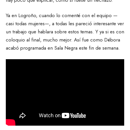
Ya en Logroño, cuando lo comenté con el equipo —
casi todas mujeres—, a todas les pareció interesante ver
un trabajo que hablara sobre estos temas. Y ya si es con
coloquio al final, mucho mejor. Así fue como Débora
acabó programada en Sala Negra este fin de semana.