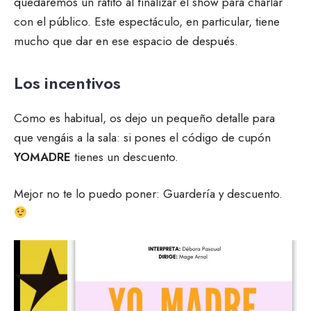
quedaremos un ratito al finalizar el show para charlar
con el público. Este espectáculo, en particular, tiene
mucho que dar en ese espacio de después.
Los incentivos
Como es habitual, os dejo un pequeño detalle para
que vengáis a la sala: si pones el código de cupón
YOMADRE
tienes un descuento.
Mejor no te lo puedo poner: Guardería y descuento.