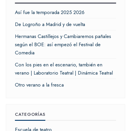
Así fue la temporada 2025 2026
De Logroño a Madrid y de vuelta
Hermanas Castillejos y Cambiaremos pañales
según el BOE: así empezó el Festival de
Comedia
Con los pies en el escenario, también en
verano | Laboratorio Teatral | Dinámica Teatral
Otro verano a la fresca
CATEGORÍAS
Escuela de teatro