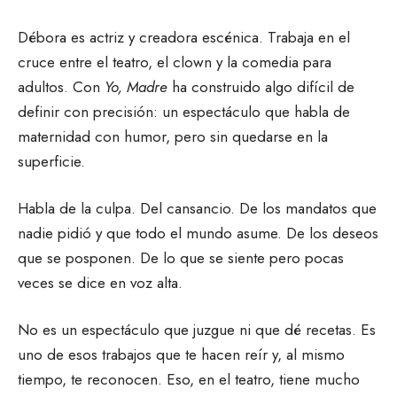
Débora es actriz y creadora escénica. Trabaja en el
cruce entre el teatro, el clown y la comedia para
adultos. Con
Yo, Madre
ha construido algo difícil de
definir con precisión: un espectáculo que habla de
maternidad con humor, pero sin quedarse en la
superficie.
Habla de la culpa. Del cansancio. De los mandatos que
nadie pidió y que todo el mundo asume. De los deseos
que se posponen. De lo que se siente pero pocas
veces se dice en voz alta.
No es un espectáculo que juzgue ni que dé recetas. Es
uno de esos trabajos que te hacen reír y, al mismo
tiempo, te reconocen. Eso, en el teatro, tiene mucho