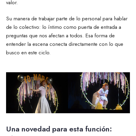
valor.
Su manera de trabajar parte de lo personal para hablar
de lo colectivo: lo íntimo como puerta de entrada a
preguntas que nos afectan a todos. Esa forma de
entender la escena conecta directamente con lo que
busco en este ciclo.
Una novedad para esta función: