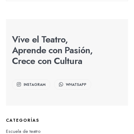
Vive el Teatro,
Aprende con Pasión,
Crece con Cultura
INSTAGRAM
WHATSAPP
CATEGORÍAS
Escuela de teatro