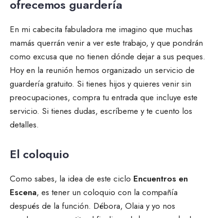
ofrecemos guardería
En mi cabecita fabuladora me imagino que muchas
mamás querrán venir a ver este trabajo, y que pondrán
como excusa que no tienen dónde dejar a sus peques.
Hoy en la reunión hemos organizado un servicio de
guardería gratuito. Si tienes hijos y quieres venir sin
preocupaciones, compra tu entrada que incluye este
servicio. Si tienes dudas, escríbeme y te cuento los
detalles.
El coloquio
Como sabes, la idea de este ciclo
Encuentros en
Escena
, es tener un coloquio con la compañía
después de la función. Débora, Olaia y yo nos